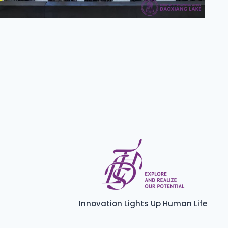
Innovation Lights Up Human Life