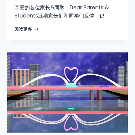
亲爱的各位家长&同学，Dear Parents &
Students近期家长们和同学们反馈，仍…
阅读更多