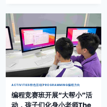
ACTIVITIES特色活动
|
PROGRAMMING编程方向
编程竞赛班开展“大帮小”活
动，孩子们化身小老师The