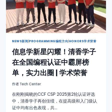
NEWS新闻
|
PROGRAMMING编程方向
|
HONORS学术荣誉
信息学新星闪耀！清香学子
在全国编程认证中霸屏榜
单，实力出圈 | 学术荣誉
作者
Tech Center
在刚刚揭晓的CCF CSP 2025第2轮认证评选
中，清香学子再创佳绩，在提高级和入门级认
证中均有出色表现，共…