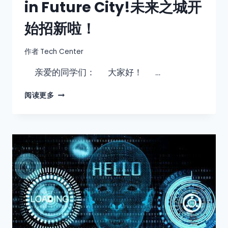
in Future City!未来之城开
始招新啦！
作者
Tech Center
亲爱的同学们： 大家好！ …
阅读更多