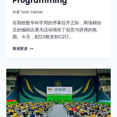
Programming
作者
Tech Center
在我校数学科学周的序幕拉开之际，两场精纷
呈的编程比赛为活动增添了创意与拼搏的氛
围。今天，B223教室和C217…
阅读更多