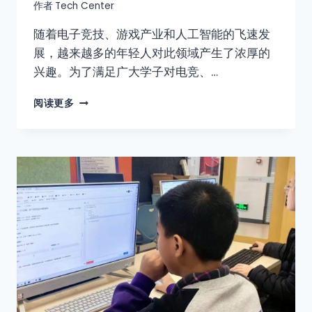
作者
Tech Center
随着电子竞技、游戏产业和人工智能的飞速发
展，越来越多的年轻人对此领域产生了浓厚的
兴趣。为了满足广大学子对电竞、…
阅读更多