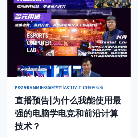
PROGRAMMING编程方向
|
ACTIVITIES特色活动
直播预告|为什么我能使用最
强的电脑学电竞和前沿计算
技术？