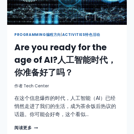
PROGRAMMING编程方向
|
ACTIVITIES特色活动
Are you ready for the
age of AI?人工智能时代，
你准备好了吗？
作者
Tech Center
在这个信息爆炸的时代，人工智能（AI）已经
悄然走进了我们的生活，成为茶余饭后热议的
话题。你可能会好奇，这个看似…
阅读更多