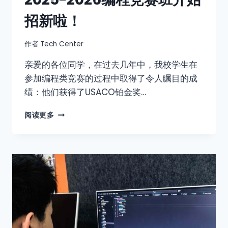
招新啦！
作者
Tech Center
亲爱的各位同学，在过去几年中，我校学生在
参加编程类竞赛的过程中取得了令人瞩目的成
绩：他们获得了USACO铂金奖…
阅读更多