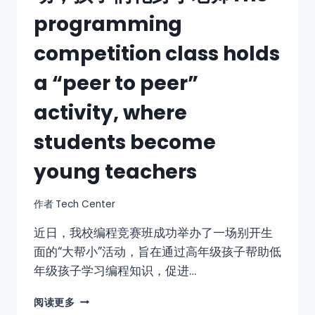
programming
competition class holds
a “peer to peer”
activity, where
students become
young teachers
作者
Tech Center
近日，我校编程竞赛班成功举办了一场别开生
面的“大帮小”活动，旨在通过高年级孩子帮助低
年级孩子学习编程知识，促进…
阅读更多