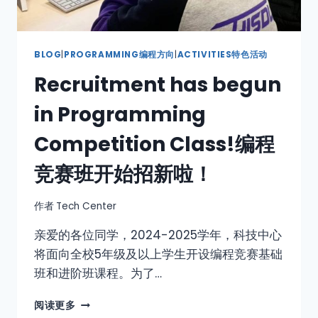
BLOG
|
PROGRAMMING编程方向
|
ACTIVITIES特色活动
Recruitment has begun
in Programming
Competition Class!编程
竞赛班开始招新啦！
作者
Tech Center
亲爱的各位同学，2024-2025学年，科技中心
将面向全校5年级及以上学生开设编程竞赛基础
班和进阶班课程。为了…
阅读更多