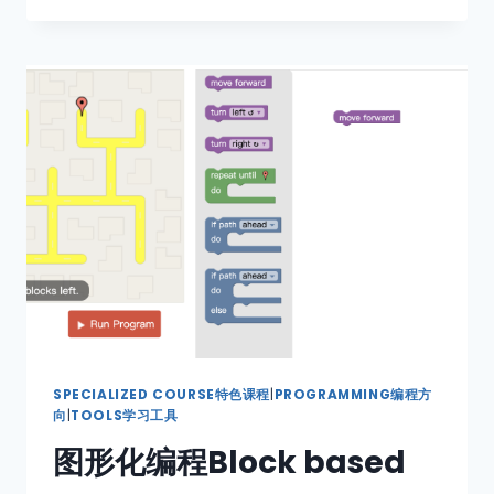
SPECIALIZED COURSE特色课程
|
PROGRAMMING编程方
向
|
TOOLS学习工具
图形化编程Block based