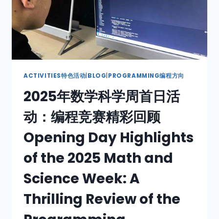
ACTIVITIES特色活动
|
BLOG
|
PROGRAMMING编程方向
2025年数学科学周首日活
动：编程竞赛精彩回顾
Opening Day Highlights
of the 2025 Math and
Science Week: A
Thrilling Review of the