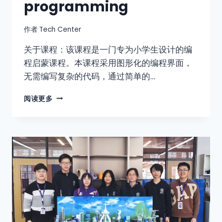
programming
作者
Tech Center
关于课程：该课程是一门专为小学生设计的编
程启蒙课程。本课程采用图形化的编程界面，
无需编写复杂的代码，通过简单的…
阅读更多