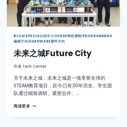
BLOG
|
SPECIALIZED COURSE特色课程
|
PROGRAMMING
编程方向
|
HARDWARE硬件方向
未来之城Future City
作者
Tech Center
关于未来之城：未来之城是一项享誉全球的
STEAM教育项目，距今已有30年历史。学生团
队通过细致调研、紧密合作、…
阅读更多