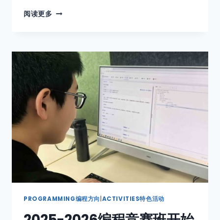
阅读更多
PROGRAMMING编程方向
|
ACTIVITIES特色活动
2025-2026编程竞赛班开始