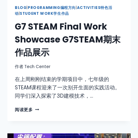
BLOG
|
PROGRAMMING编程方向
|
ACTIVITIES特色活
动
|
STUDENT WORK学生作品
G7 STEAM Final Work
Showcase G7STEAM期末
作品展示
作者
Tech Center
在上周刚刚结束的学期项目中，七年级的
STEAM课程迎来了一次别开生面的实践活动。
同学们深入探索了3D建模技术，…
阅读更多