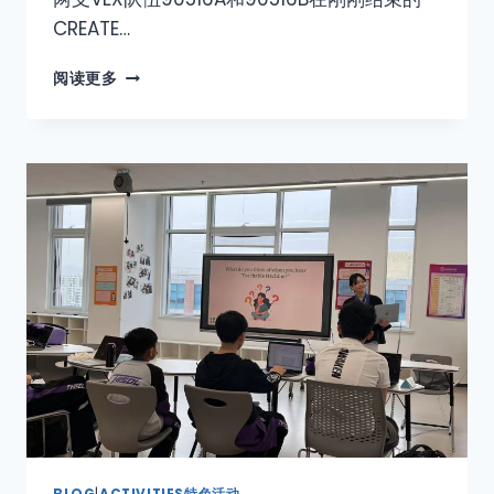
CREATE…
阅读更多
BLOG
|
ACTIVITIES特色活动