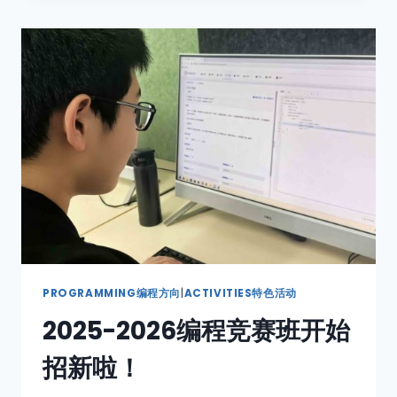
PROGRAMMING编程方向
|
ACTIVITIES特色活动
2025-2026编程竞赛班开始
招新啦！