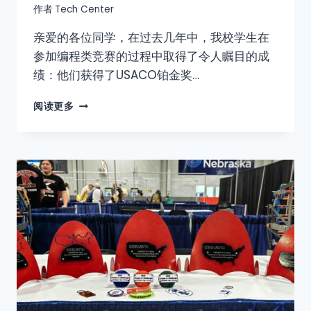
作者
Tech Center
亲爱的各位同学，在过去几年中，我校学生在
参加编程类竞赛的过程中取得了令人瞩目的成
绩：他们获得了USACO铂金奖…
阅读更多