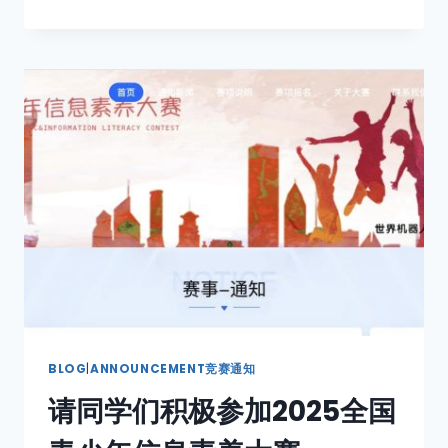
BLOG
|
ANNOUNCEMENT竞赛通知
请同学们积极参加2025全国