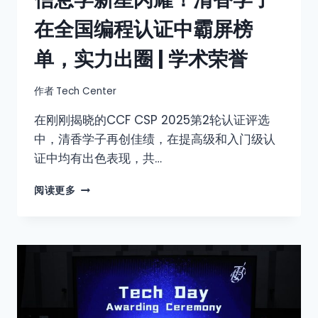
在全国编程认证中霸屏榜
单，实力出圈 | 学术荣誉
作者
Tech Center
在刚刚揭晓的CCF CSP 2025第2轮认证评选
中，清香学子再创佳绩，在提高级和入门级认
证中均有出色表现，共…
阅读更多