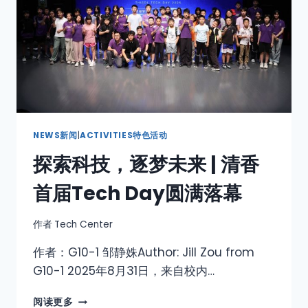
NEWS新闻
|
ACTIVITIES特色活动
探索科技，逐梦未来 | 清香
首届Tech Day圆满落幕
作者
Tech Center
作者：G10-1 邹静姝Author: Jill Zou from
G10-1 2025年8月31日，来自校内…
阅读更多