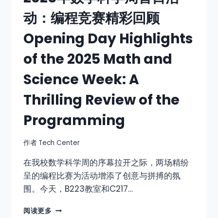
动：编程竞赛精彩回顾
Opening Day Highlights
of the 2025 Math and
Science Week: A
Thrilling Review of the
Programming
作者
Tech Center
在我校数学科学周的序幕拉开之际，两场精纷
呈的编程比赛为活动增添了创意与拼搏的氛
围。今天，B223教室和C217…
阅读更多