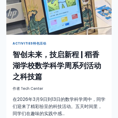
ACTIVITIES特色活动
智创未来，技启新程 | 稻香
湖学校数学科学周系列活动
之科技篇
作者
Tech Center
在2026年3月9日到13日的数学科学周中，同学
们迎来了精彩纷呈的科技活动。五天时间里，
同学们在趣味的实践中感…