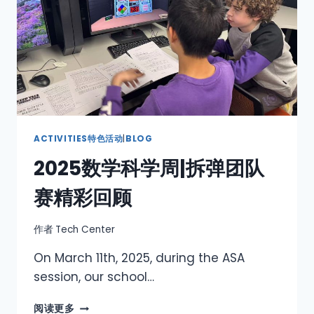
ACTIVITIES特色活动
|
BLOG
2025数学科学周|拆弹团队
赛精彩回顾
作者
Tech Center
On March 11th, 2025, during the ASA
session, our school…
阅读更多