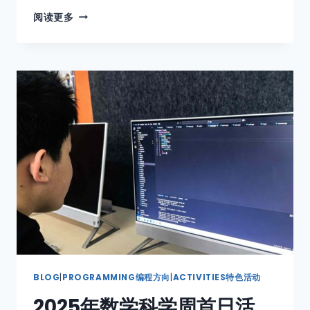
阅读更多
BLOG
|
PROGRAMMING编程方向
|
ACTIVITIES特色活动
2025年数学科学周首日活