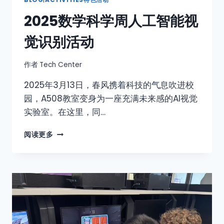
2025数学科学周人工智能视
觉识别活动
作者
Tech Center
2025年3月13日，春风携着科技的气息吹进校
园，A508教室变身为一座充满未来感的AI视觉
实验室。在这里，同…
阅读更多