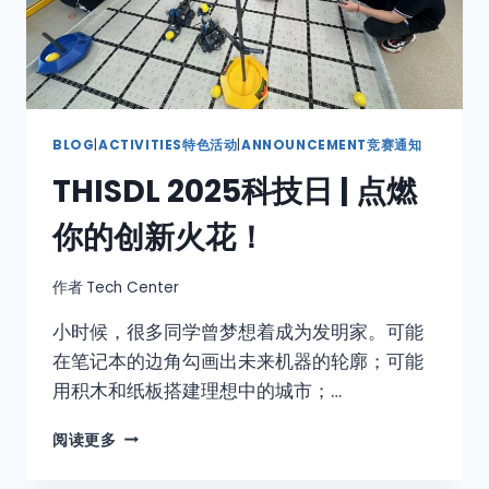
BLOG
|
ACTIVITIES特色活动
|
ANNOUNCEMENT竞赛通知
THISDL 2025科技日 | 点燃
你的创新火花！
作者
Tech Center
小时候，很多同学曾梦想着成为发明家。可能
在笔记本的边角勾画出未来机器的轮廓；可能
用积木和纸板搭建理想中的城市；…
阅读更多