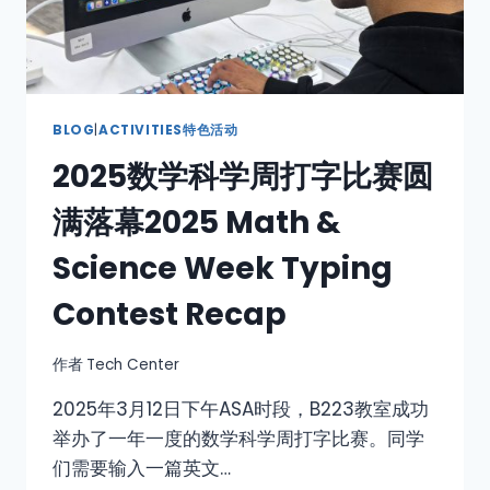
BLOG
|
ACTIVITIES特色活动
2025数学科学周打字比赛圆
满落幕2025 Math &
Science Week Typing
Contest Recap
作者
Tech Center
2025年3月12日下午ASA时段，B223教室成功
举办了一年一度的数学科学周打字比赛。同学
们需要输入一篇英文…