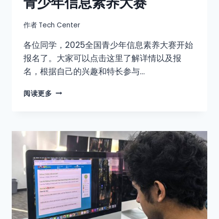
青少年信息素养大赛
作者
Tech Center
各位同学，2025全国青少年信息素养大赛开始
报名了。大家可以点击这里了解详情以及报
名，根据自己的兴趣和特长参与…
阅读更多