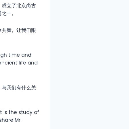
，成立了北京尚古
司之一。
命共舞。让我们跟
ough time and
ancient life and
，与我们有什么关
 is the study of
share Mr.