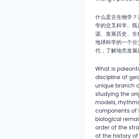
什么是古生物学？
学的交叉科学。既
源、发展历史、生
地球科学的一个分
代，了解地壳发展
What is paleont
discipline of geo
unique branch of
studying the ori
models, rhythm
components of hi
biological remai
order of the st
of the history o