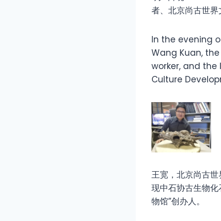
者、北京尚古世界
In the evening o
Wang Kuan, the f
worker, and the
Culture Develo
王宽，北京尚古世
现中石协古生物化
物馆”创办人。