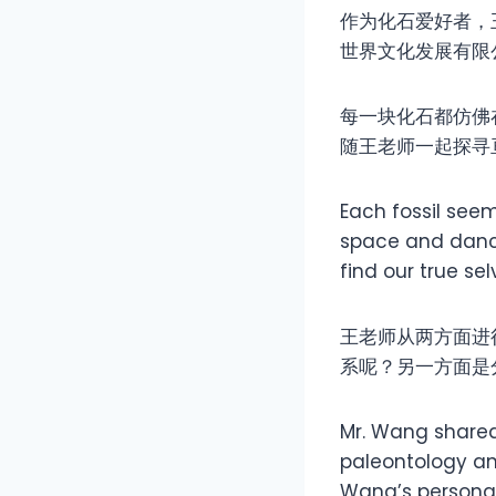
作为化石爱好者，
世界文化发展有限
每一块化石都仿佛
随王老师一起探寻
Each fossil seem
space and dance 
find our true sel
王老师从两方面进
系呢？另一方面是
Mr. Wang shared
paleontology and
Wang’s personal