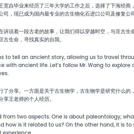
王宽自毕业来经历了三年大学的工作之后，选择了下海经商
公司，现已成为国内最专业的古生物化石进口公司及修复公
在诉说着一段古老的故事，让我们得以穿越时空，与亘古生
亘古生命，寻找真实的自我。
s to tell an ancient story, allowing us to travel thr
with ancient life. Let’s follow Mr. Wang to explore 
ves.
行了分享。一方面是关于古生物学，古生物学是研究什么的
分享王老师的个人经历。
 from two aspects. One is about paleontology, what
 how is it related to us? On the other hand, it is to 
 experience.