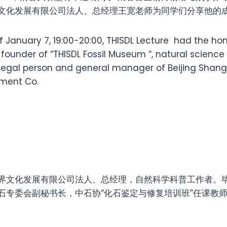
文化发展有限公司法人、总经理王宽老师为同学们分享他的
f January 7, 19:00-20:00, THISDL Lecture had the hono
ounder of “THISDL Fossil Museum “, natural science 
 legal person and general manager of Beijing Shan
pment Co.
界文化发展有限公司法人、总经理，自然科学科普工作者。
石专委会副秘书长，中石协“化石鉴定与修复培训班”任课教师