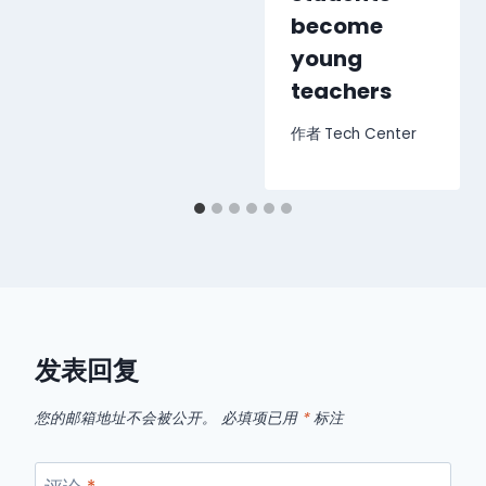
become
young
teachers
作者
Tech Center
发表回复
您的邮箱地址不会被公开。
必填项已用
*
标注