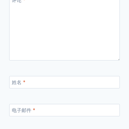
评论
*
姓名
*
电子邮件
*