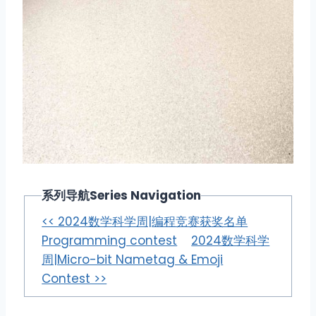
系列导航Series Navigation
<< 2024数学科学周|编程竞赛获奖名单
Programming contest
2024数学科学
周|Micro-bit Nametag & Emoji
Contest >>