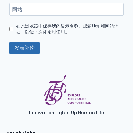
网站
在此浏览器中保存我的显示名称、邮箱地址和网站地
址，以便下次评论时使用。
Innovation Lights Up Human Life