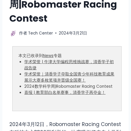
周|Robomaster Racing
Contest
作者
Tech Center
2024年3月21日
本文已收录到
News
专题
学术荣誉 | 牛津大学编程思维挑战赛，清香学子初
战告捷
学术荣誉｜清香学子夺取全国青少年科技教育成果
展示大赛多枚奖项并晋级全国赛！
2024数学科学周|Robomaster Racing Contest
喜报 | 教育部白名单赛事，清香学子再夺金！
2024年3月12日，Robomaster Racing Contest