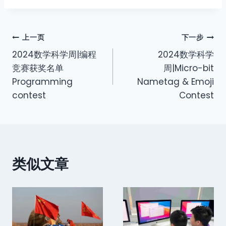
上一页
下一步
2024数学科学周|编程
2024数学科学
竞赛获奖名单
周|Micro-bit
Programming
Nametag & Emoji
contest
Contest
类似文章