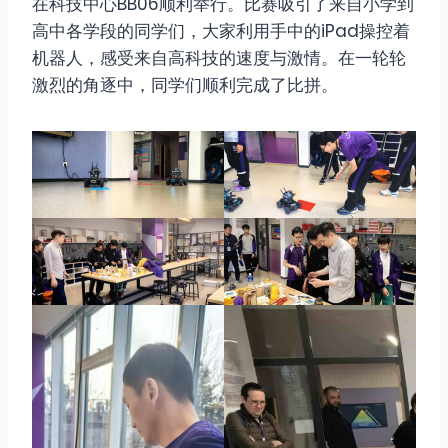
在科技中心BB06顺利举行。比赛吸引了来自小学到
高中各学段的同学们，大家利用手中的iPad操控着
机器人，感受来自高科技的速度与激情。在一轮轮
激烈的角逐中，同学们顺利完成了比拼。