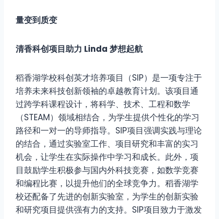
量变到质变
清香科创项目助力 Linda 梦想起航
稻香湖学校科创英才培养项目（SIP）是一项专注于
培养未来科技创新领袖的卓越教育计划。该项目通
过跨学科课程设计，将科学、技术、工程和数学
（STEAM）领域相结合，为学生提供个性化的学习
路径和一对一的导师指导。SIP项目强调实践与理论
的结合，通过实验室工作、项目研究和丰富的实习
机会，让学生在实际操作中学习和成长。此外，项
目鼓励学生积极参与国内外科技竞赛，如数学竞赛
和编程比赛，以提升他们的全球竞争力。稻香湖学
校还配备了先进的创新实验室，为学生的创新实验
和研究项目提供强有力的支持。SIP项目致力于激发