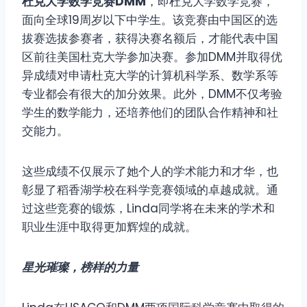
杜克大学数学竞赛DMM
，即杜克大学数学竞赛，
面向全球19周岁以下中学生。该竞赛由中国区的选
拔赛选拔参赛者，获得决赛名额后，才能代表中国
区前往美国杜克大学参加决赛。参加DMM并取得优
异成绩对申请杜克大学的计算机科学系、数学系等
专业都会有很大的加分效果。此外，DMM不仅考验
学生的数学能力，还培养他们的团队合作精神和社
交能力。
这些成绩不仅展示了她个人的学术能力和才华，也
彰显了稻香湖学校在科学竞赛领域的卓越成就。通
过这些竞赛的锻炼，Linda同学将在未来的学术和
职业生涯中取得更加辉煌的成就。
星光璀璨，榜样的力量