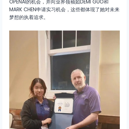
OPENAI的机会，并向业界领袖如DEMI GUO和
MARK CHEN申请实习机会，这些都体现了她对未来
梦想的执着追求。