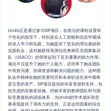
Linda正是通过参与SIP项目，在前沿的课程设置和
个性化的指导下，特别是在人工智能和信息学领域
的深入学习和实践，为她提供了坚实的理论基础和
实践机会，这对她获得美国信息奥林匹克国家集训
队（USACO）的荣誉起到了至关重要的助力作用。
项目不仅提升了她的个人能力，还培养了她在团队
中有效沟通、协调资源和解决问题的能力。这种团
队合作精神在她的竞赛经历和未来职业生涯中都将
是宝贵的资产。SIP项目提供的丰富资源和支持，包
括先进的实验室设施、经验丰富的教师团队和与国
际竞赛接轨的训练体系，为Linda的学术成长和竞
赛表现提供了强有力的支持。正是这些因素的综合
作用，使得Linda能够在激烈的国际竞赛中脱颖而