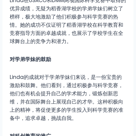
Linda在USACO和DMM两项国际科学竞赛中取得的
优异成绩，无疑为稻香湖学校的学弟学妹们树立了
榜样，极大地激励了他们积极参与科学竞赛的热
情。她的成功不仅证明了稻香湖学校在科学教育和
竞赛指导方面的卓越成就，也展示了学校学生在全
球舞台上的竞争力和潜力。
对学弟学妹的鼓励
Linda的成就对于学弟学妹们来说，是一份宝贵的
激励和鼓舞。他们看到，通过积极参与科学竞赛，
他们也有机会提升自己的学术能力，锻炼创新思
维，并在国际舞台上展现自己的才华。这种积极向
上的精神，将促使更多的学生投入到科学竞赛的准
备中，追求卓越，挑战自我。
对科创教育的推广