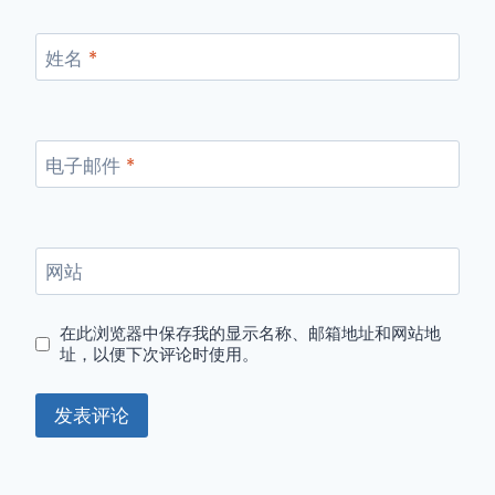
姓名
*
电子邮件
*
网站
在此浏览器中保存我的显示名称、邮箱地址和网站地
址，以便下次评论时使用。