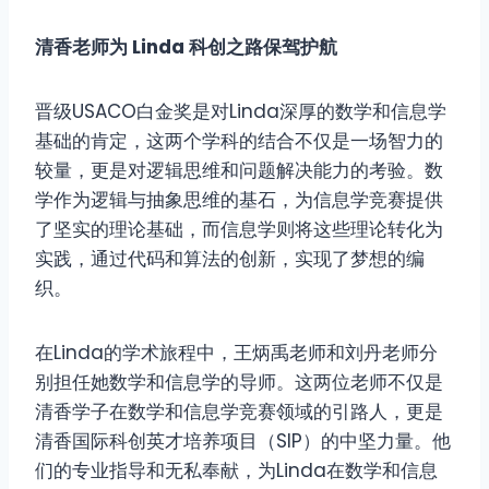
清香老师为 Linda 科创之路保驾护航
晋级USACO白金奖是对Linda深厚的数学和信息学
基础的肯定，这两个学科的结合不仅是一场智力的
较量，更是对逻辑思维和问题解决能力的考验。数
学作为逻辑与抽象思维的基石，为信息学竞赛提供
了坚实的理论基础，而信息学则将这些理论转化为
实践，通过代码和算法的创新，实现了梦想的编
织。
在Linda的学术旅程中，王炳禹老师和刘丹老师分
别担任她数学和信息学的导师。这两位老师不仅是
清香学子在数学和信息学竞赛领域的引路人，更是
清香国际科创英才培养项目（SIP）的中坚力量。他
们的专业指导和无私奉献，为Linda在数学和信息