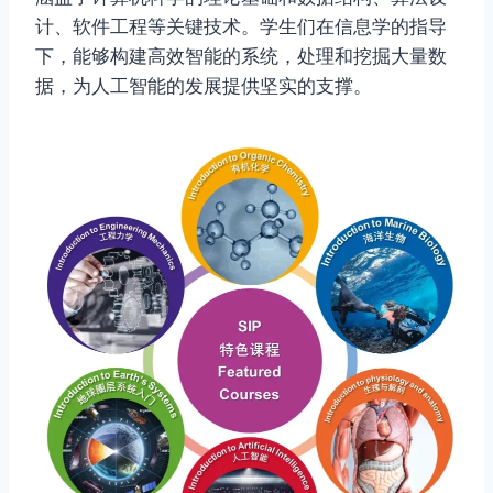
计、软件工程等关键技术。学生们在信息学的指导
下，能够构建高效智能的系统，处理和挖掘大量数
据，为人工智能的发展提供坚实的支撑。