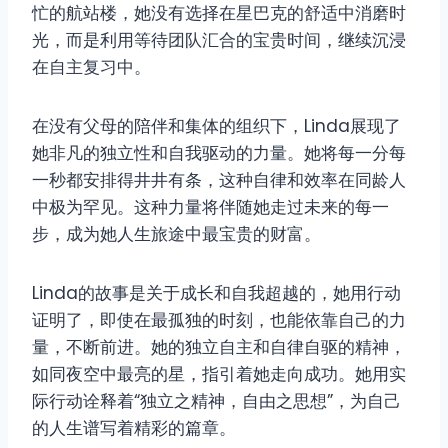
忙的航站楼，她没有选择在星巴克的舒适中消磨时
光，而是利用等待团队汇合的宝贵时间，继续沉浸
在自主复习中。
在没有父母的陪伴和集体的组织下，Linda展现了
她非凡的独立性和自我驱动的力量。她将每一分每
一秒都安排得井井有条，这种自律和效率在同龄人
中极为罕见。这种力量将伴随她走过未来的每一
步，成为她人生旅途中最宝贵的财富。
Linda的故事是关于成长和自我超越的，她用行动
证明了，即使在最孤独的时刻，也能依靠自己的力
量，不断前进。她的独立自主和自律自驱的精神，
如同夜空中最亮的星，指引着她走向成功。她用实
际行动诠释着“独立之精神，自由之思想”，为自己
的人生谱写着精彩的篇章。