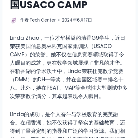
国USACO CAMP
作者
Tech Center
2024年6月17日
Linda Zhao，一位才华横溢的清香G9学生，近日
荣获美国信息奥林匹克国家集训队（USACO
CAMP）的荣誉。她不仅在信息竞赛领域取得了令
人瞩目的成就，更在数学领域展现了非凡的才华。
在稻香湖的学术沃土中，Linda荣获杜克数学竞赛
（DMM）的DH一等奖，并在全国区域赛中排名十
八。此外，她在PSAT、MAP等全球性大型测试中多
次荣获数学满分，其卓越表现令人瞩目。
Linda的成功，是个人奋斗与学校教育的完美融
合。在稻香湖，她不仅获得了坚实的基础教育，还
得到了量身定制的指导和广泛的学习资源。我们相