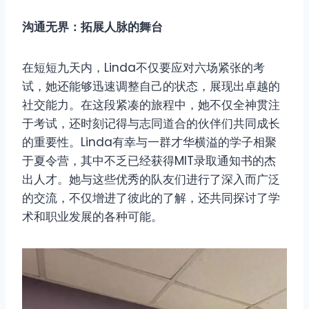
沟通无界：拓展人脉的舞台
在短短九天内，Linda不仅要应对六场紧张的考
试，她还能够迅速调整自己的状态，展现出卓越的
社交能力。在这段紧凑的旅程中，她不仅全神贯注
于考试，还时刻记得与志同道合的伙伴们共同成长
的重要性。Linda有幸与一群才华横溢的学子相聚
于夏令营，其中不乏已经获得MIT录取通知书的杰
出人才。她与这些优秀的队友们进行了深入而广泛
的交流，不仅增进了彼此的了解，还共同探讨了学
术和职业发展的各种可能。