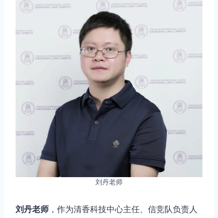
刘丹老师
刘丹老师
，作为清香科技中心主任、信竞队负责人