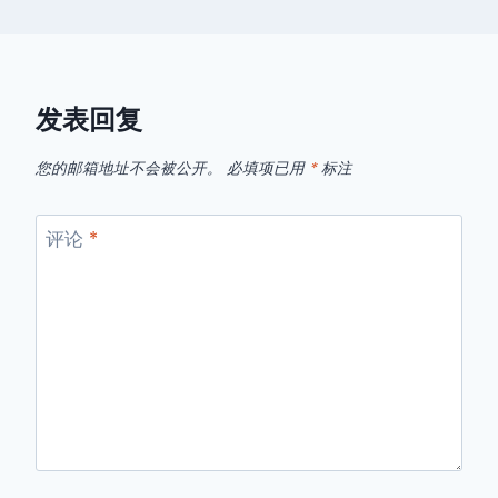
发表回复
您的邮箱地址不会被公开。
必填项已用
*
标注
评论
*