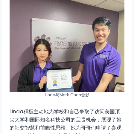
Linda与Mark Chen合影
Linda积极主动地为学校和自己争取了访问美国顶
尖大学和国际知名科技公司的宝贵机会，展现了她
的社交智慧和前瞻性思维。她为哥哥们申请了参观