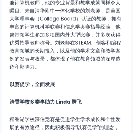
兼计算机教师，他的专业背景和教学成就同样令人
瞩目。来自清华附中一体化学校的刘老师，是美国
大学理事会（College Board）认证的教师，拥有
丰富的计算机科学联赛和信息学奥赛指导经验。他
曾带领学生参加多项国内外大型比赛，并多次获得
优秀指导教师称号。刘老师在STEAM、创客和编程
教育领域的长期投入，以及他的学术文章和教学案
例的发表与收录，都体现了他在教育领域的深厚造
诣和影响力。
以赛促学，全面发展
清香学校多赛事助力 Linda 腾飞
稻香湖学校深信竞赛是促进学生学术成长和个性发
展的有效途径，因此积极倡导“以赛促学”的理念，