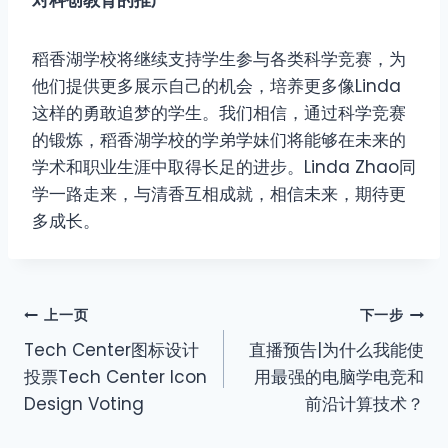
稻香湖学校将继续支持学生参与各类科学竞赛，为
他们提供更多展示自己的机会，培养更多像Linda
这样的勇敢追梦的学生。我们相信，通过科学竞赛
的锻炼，稻香湖学校的学弟学妹们将能够在未来的
学术和职业生涯中取得长足的进步。Linda Zhao同
学一路走来，与清香互相成就，相信未来，期待更
多成长。
上一页
下一步
Tech Center图标设计
直播预告|为什么我能使
投票Tech Center Icon
用最强的电脑学电竞和
Design Voting
前沿计算技术？