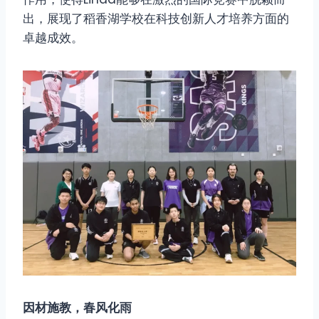
出，展现了稻香湖学校在科技创新人才培养方面的
卓越成效。
因材施教，春风化雨