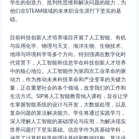
学生的创造力、批判性思维和解决问题的能力，为
他们在STEAM领域的未来职业生涯打下坚实的基
础。
目前科技创新人才培养项目开展了人工智能、有机
与应用化学、物理与天文、海洋生物、生物技术、
地球与环境科学等多个方向。特别强调在数字化时
代背景下，人工智能和信息学在科技创新人才培养
中的核心地位。人工智能作为第四次工业革命的驱
动力，作为推动未来科技革命和产业变革的关键力
量，正在重塑社会的各个领域，改变我们的工作和
生活方式。SIP将人工智能教育纳入课程，旨在让学
生掌握智能系统的设计与开发，大数据处理，以及
复杂问题的算法解决能力。学生将通过实践学习，
深入理解人工智能的基础理论与应用，为解决现实
世界问题打下坚实基础。信息学作为其基础学科，
涵盖了计算机科学的理论基础和数据结构、算法设