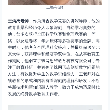
王炳禹老师
王炳禹老师
，作为清香数学竞赛的资深导师，他的
教育背景和经历令人印象深刻。自幼学习奥数的
他，曾多次获得全国数学联赛和物理竞赛的一等
奖，以及迎春杯、华罗庚杯等多项赛事的金牌。高
中时期，他考入全国理科实验班，并最终保送至北
京大学，获得理学和经济学双学位。在从事教育工
作期间，他创立了蛛网思维教育科技有限公司，专
注于教育科研，并独创了蛛网形态剖析数学问题的
方法，有效提升学生的数学思维能力。王老师对在
线教育的形式和内容有着深刻的理解和研发，不断
将新技术和新知识融入教学，致力于成为适应时代
发展的终身数学教育工作者。