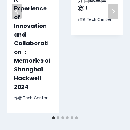
Experience
赛！
of
作者
Tech Center
Innovation
and
Collaborati
on ：
Memories of
Shanghai
Hackwell
2024
作者
Tech Center