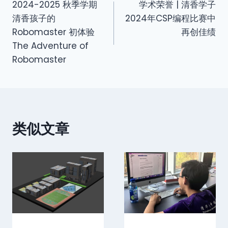
2024-2025 秋季学期
学术荣誉 | 清香学子
清香孩子的
2024年CSP编程比赛中
Robomaster 初体验
再创佳绩
The Adventure of
Robomaster
类似文章