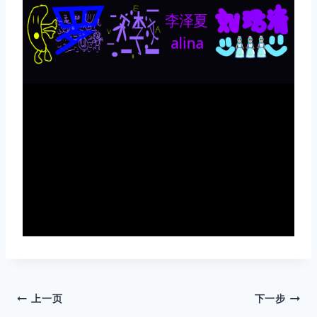
上一页
下一步