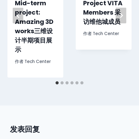
Mid-term
Project VITA
project:
Members 采
Amazing 3D
访维他城成员
works三维设
作者
Tech Center
计半期项目展
示
作者
Tech Center
发表回复