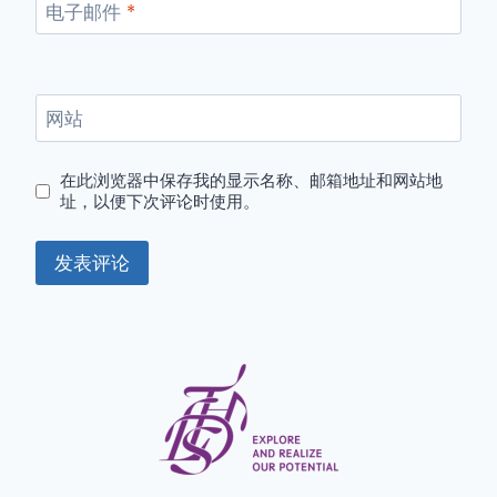
电子邮件
*
网站
在此浏览器中保存我的显示名称、邮箱地址和网站地
址，以便下次评论时使用。