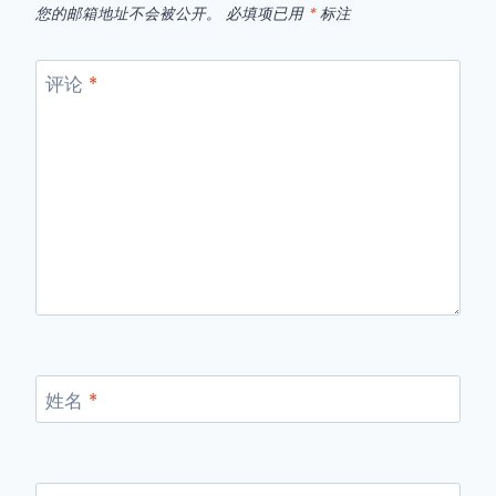
您的邮箱地址不会被公开。
必填项已用
*
标注
评论
*
姓名
*