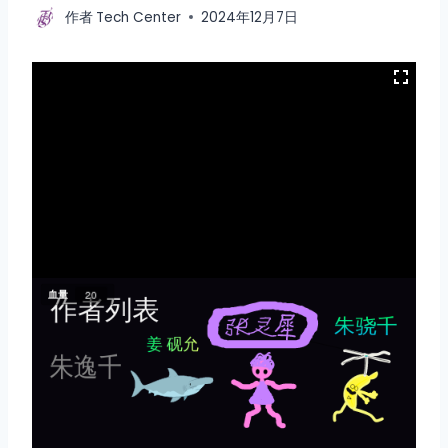
作者
Tech Center
2024年12月7日